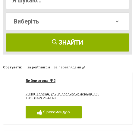
ЗНАЙТИ
Сортувати:
за рейтингом
за переглядами
Библиотека №2
73000, Херсон, улица Краснознаменная, 165
+380 (552) 26-43-43
Я рекомендую