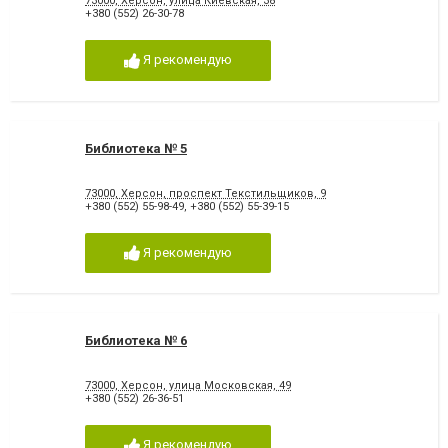
73000, Херсон, улица Киевская, 38
+380 (552) 26-30-78
Я рекомендую
Библиотека № 5
73000, Херсон, проспект Текстильщиков, 9
+380 (552) 55-98-49
,
+380 (552) 55-39-15
Я рекомендую
Библиотека № 6
73000, Херсон, улица Московская, 49
+380 (552) 26-36-51
Я рекомендую