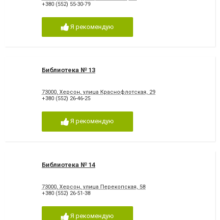
+380 (552) 55-30-79
Я рекомендую
Библиотека № 13
73000, Херсон, улица Краснофлотская, 29
+380 (552) 26-46-25
Я рекомендую
Библиотека № 14
73000, Херсон, улица Перекопская, 58
+380 (552) 26-51-38
Я рекомендую