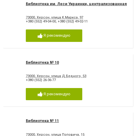
Библиотека им. Леси Украинки, централизованная
73000, Херсон, улица К.Маркса, 97
+380 (552) 49-04-00
,
+380 (552) 49-02-11
Я рекомендую
Библиотека № 10
73000, Херсон, улица Д.Бедного, 53
+380 (552) 26-36-77
Я рекомендую
Библиотека № 11
73000, Херсон, улица Поповича, 15