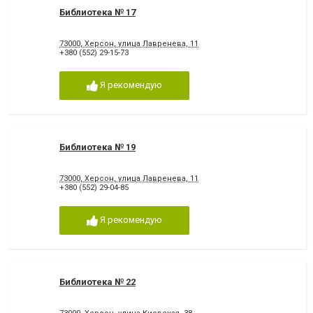
Библиотека № 17
73000, Херсон, улица Лавренева, 11
+380 (552) 29-15-73
Я рекомендую
Библиотека № 19
73000, Херсон, улица Лавренева, 11
+380 (552) 29-04-85
Я рекомендую
Библиотека № 22