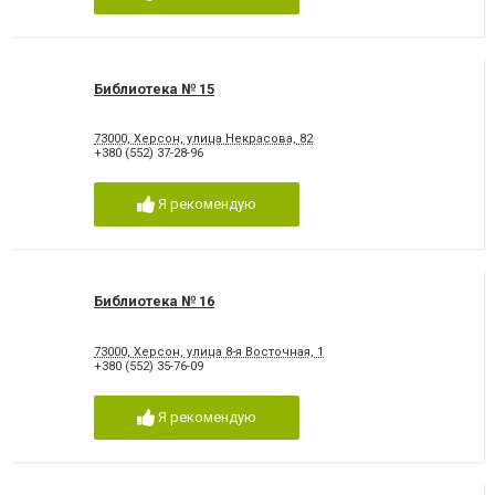
Библиотека № 15
73000, Херсон, улица Некрасова, 82
+380 (552) 37-28-96
Я рекомендую
Библиотека № 16
73000, Херсон, улица 8-я Восточная, 1
+380 (552) 35-76-09
Я рекомендую